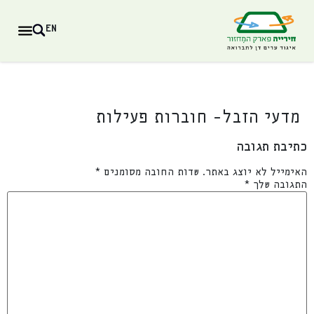
לתוכן
EN
מדעי הזבל- חוברות פעילות
כתיבת תגובה
האימייל לא יוצג באתר.
שדות החובה מסומנים
*
התגובה שלך
*