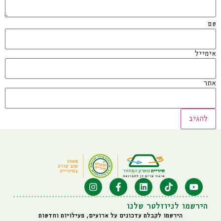
שם
אימייל
אתר
הירשמו לניוזלטר שלנו
הירשמו לקבלת עדכונים על ארועים, פעילויות וחדשות