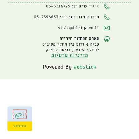
איגוד ערים דן: 03-6314725
מרכז לחינוך סביבתי: 03-7396633
visit@hiriya.co.il
פארק המחזור חירייה
כביש 4 דרום בין מחלף מסובים
למחלף השבעה, כניסה לפארק
מדיניות פרטיות
Powered By
Webstick