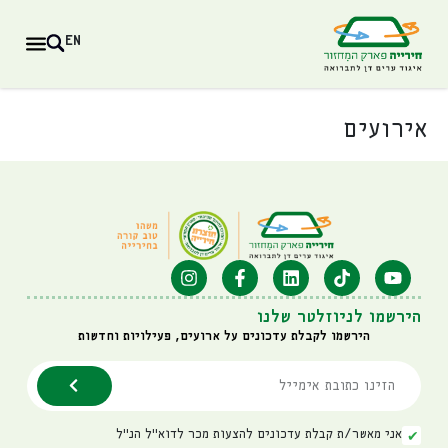
לתוכן
EN
אירועים
הירשמו לניוזלטר שלנו
הירשמו לקבלת עדכונים על ארועים, פעילויות וחדשות
אני מאשר/ת קבלת עדכונים להצעות מכר לדוא"ל הנ"ל