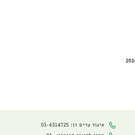
איגוד ערים דן: 03-6314725