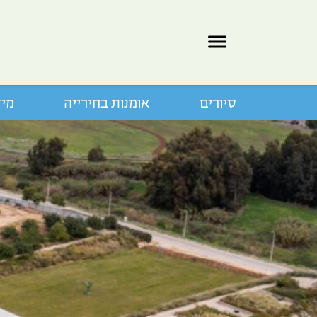
סיורים
אומנות בחירייה
מיד