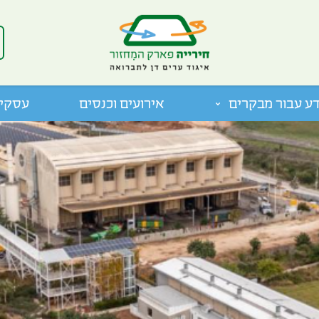
ע עבור מבקרים
אירועים וכנסים
עסקים