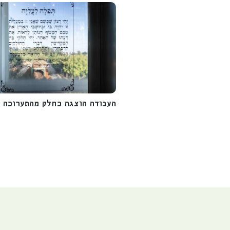
העבודה הוצגה כחלק מהתערוכה הק